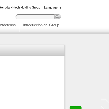
Hongda Hi-tech Holding Group
Language
ntáctenos
Introducción del Group