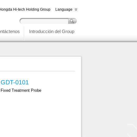
Hongda Hi-tech Holding Group
Language
ntáctenos
Introducción del Group
GDT-0101
Fixed Treatment Probe