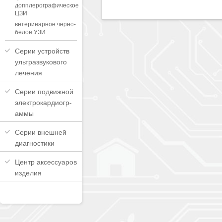
допплерографическое
ЦЗИ
ветеринарное черно-
белое УЗИ
Серии устройств
ультразвукового
лечения
Серии подвижной
электрокардиогр-
аммы
Серии внешней
диагностики
Центр аксессуаров
изделия