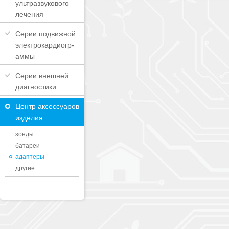
ультразвукового
лечения
Серии подвижной
электрокардиогр-
аммы
Серии внешней
диагностики
Центр аксессуаров
изделия
зонды
батареи
адаптеры
другие