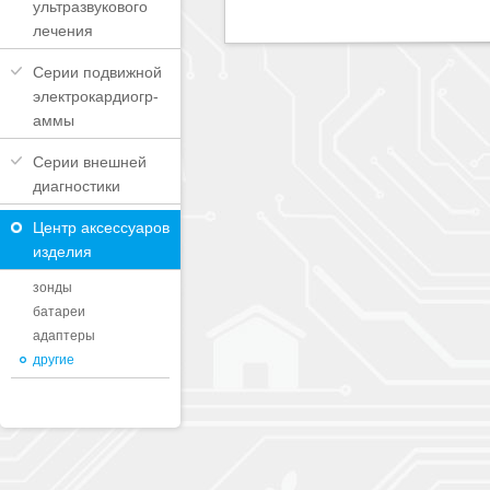
ультразвукового
лечения
Серии подвижной
электрокардиогр-
аммы
Серии внешней
диагностики
Центр аксессуаров
изделия
зонды
батареи
адаптеры
другие