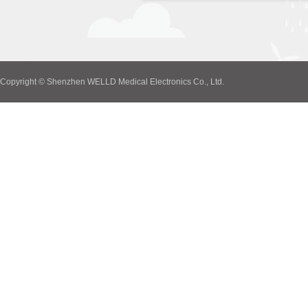
Copyright © Shenzhen WELLD Medical Electronics Co., Ltd.