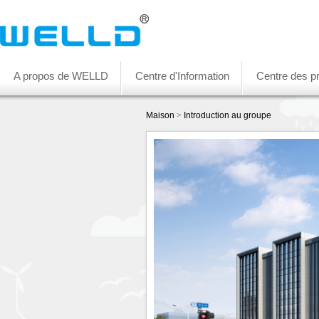
A propos de WELLD
Centre d'Information
Centre des pr
Maison
>
Introduction au groupe