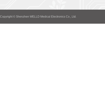
Copyright © Shenzhen WELLD Medical Electronics Co., Ltd.