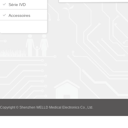
Série IVD
Accessoires
Copyright © Shenzhen WELLD Medical Electronics Co., Ltd.