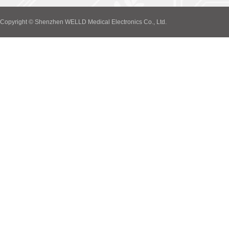
Copyright © Shenzhen WELLD Medical Electronics Co., Ltd.